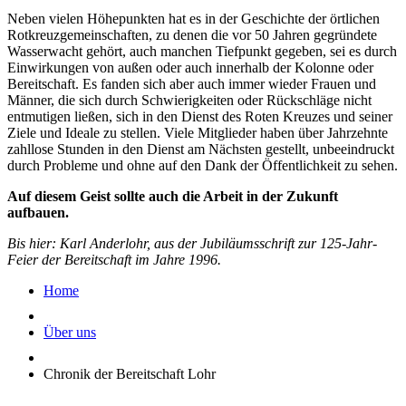
Neben vielen Höhepunkten hat es in der Geschichte der örtlichen
Rotkreuzgemeinschaften, zu denen die vor 50 Jahren gegründete
Wasserwacht gehört, auch manchen Tiefpunkt gegeben, sei es durch
Einwirkungen von außen oder auch innerhalb der Kolonne oder
Bereitschaft. Es fanden sich aber auch immer wieder Frauen und
Männer, die sich durch Schwierigkeiten oder Rückschläge nicht
entmutigen ließen, sich in den Dienst des Roten Kreuzes und seiner
Ziele und Ideale zu stellen. Viele Mitglieder haben über Jahrzehnte
zahllose Stunden in den Dienst am Nächsten gestellt, unbeeindruckt
durch Probleme und ohne auf den Dank der Öffentlichkeit zu sehen.
Auf diesem Geist sollte auch die Arbeit in der Zukunft
aufbauen.
Bis hier: Karl Anderlohr, aus der Jubiläumsschrift zur 125-Jahr-
Feier der Bereitschaft im Jahre 1996.
Home
Über uns
Chronik der Bereitschaft Lohr