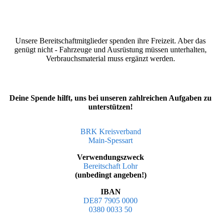
Unsere Bereitschaftmitglieder spenden ihre Freizeit. Aber das
genügt nicht - Fahrzeuge und Ausrüstung müssen unterhalten,
Verbrauchsmaterial muss ergänzt werden.
Deine Spende hilft, uns bei unseren zahlreichen Aufgaben zu
unterstützen!
BRK Kreisverband
Main-Spessart
Verwendungszweck
Bereitschaft Lohr
(unbedingt angeben!)
IBAN
DE87 7905 0000
0380 0033 50