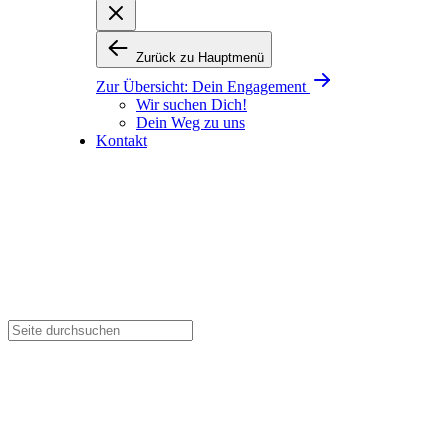
Zurück zu Hauptmenü
Zur Übersicht:
Dein Engagement
Wir suchen Dich!
Dein Weg zu uns
Kontakt