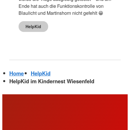
Ende hat auch die Funktionskontrolle von
Blaulicht und Martinshorn nicht gefehlt 😁
HelpKid
Home
HelpKid
HelpKid im Kindernest Wiesenfeld