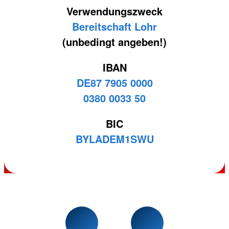
Verwendungszweck
Bereitschaft Lohr
(unbedingt angeben!)
IBAN
DE87 7905 0000
0380 0033 50
BIC
BYLADEM1SWU