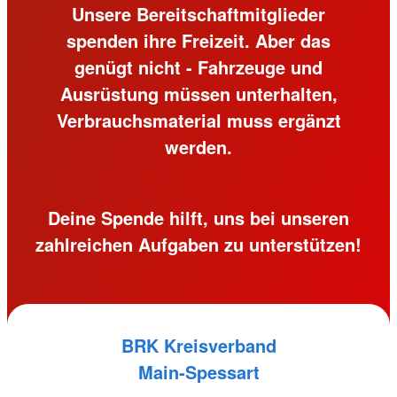
Unsere Bereitschaftmitglieder
spenden ihre Freizeit. Aber das
genügt nicht - Fahrzeuge und
Ausrüstung müssen unterhalten,
Verbrauchsmaterial muss ergänzt
werden.
Deine Spende hilft, uns bei unseren
zahlreichen Aufgaben zu unterstützen!
BRK Kreisverband
Main-Spessart