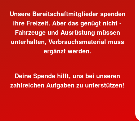
Unsere Bereitschaftmitglieder spenden
ihre Freizeit. Aber das genügt nicht -
Fahrzeuge und Ausrüstung müssen
unterhalten, Verbrauchsmaterial muss
ergänzt werden.
Deine Spende hilft, uns bei unseren
zahlreichen Aufgaben zu unterstützen!