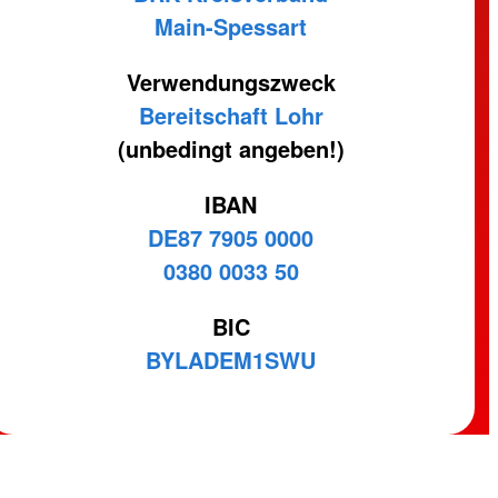
Main-Spessart
Verwendungszweck
Bereitschaft Lohr
(unbedingt angeben!)
IBAN
DE87 7905 0000
0380 0033 50
BIC
BYLADEM1SWU