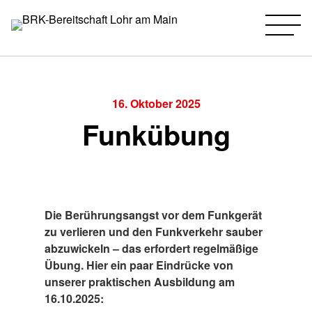
BRK-Bereitschaft Lohr am Main
Zum
Inhalt
springen
16. Oktober 2025
Funkübung
Die Berührungsangst vor dem Funkgerät
zu verlieren und den Funkverkehr sauber
abzuwickeln – das erfordert regelmäßige
Übung. Hier ein paar Eindrücke von
unserer praktischen Ausbildung am
16.10.2025: