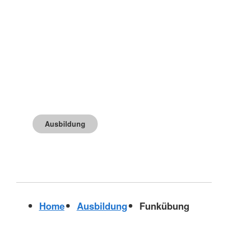
Ausbildung
Home
Ausbildung
Funkübung