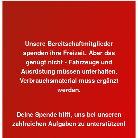
Unsere Bereitschaftmitglieder
spenden ihre Freizeit. Aber das
genügt nicht - Fahrzeuge und
Ausrüstung müssen unterhalten,
Verbrauchsmaterial muss ergänzt
werden.
Deine Spende hilft, uns bei unseren
zahlreichen Aufgaben zu unterstützen!