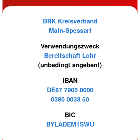
BRK Kreisverband
Main-Spessart
Verwendungszweck
Bereitschaft Lohr
(unbedingt angeben!)
IBAN
DE87 7905 0000
0380 0033 50
BIC
BYLADEM1SWU