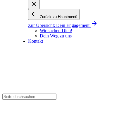
Zurück zu Hauptmenü
Zur Übersicht:
Dein Engagement
Wir suchen Dich!
Dein Weg zu uns
Kontakt