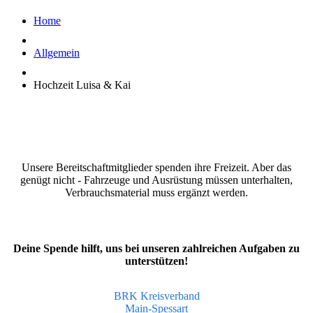
Home
Allgemein
Hochzeit Luisa & Kai
Unsere Bereitschaftmitglieder spenden ihre Freizeit. Aber das
genügt nicht - Fahrzeuge und Ausrüstung müssen unterhalten,
Verbrauchsmaterial muss ergänzt werden.
Deine Spende hilft, uns bei unseren zahlreichen Aufgaben zu
unterstützen!
BRK Kreisverband
Main-Spessart