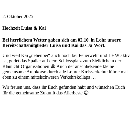
2. Oktober 2025
Hochzeit Luisa & Kai
Bei herrlichem Wetter gaben sich am 02.10. in Lohr unsere
Bereitschaftsmitglieder Luisa und Kai das Ja-Wort.
Und weil Kai „nebenbei“ auch noch bei Feuerwehr und THW aktiv
ist, geriet das Spalier auf dem Schlossplatz zum Stelldichein der
Blaulicht-Organisationen 😁 Auch der anschließende kleine
gemeinsame Autokorso durch alle Lohrer Kreisverkehre führte mal
eben zu einem mittelschweren Verkehrskollaps …
Wir freuen uns, dass ihr Euch gefunden habt und wünschen Euch
für die gemeinsame Zukunft das Allerbeste 😊