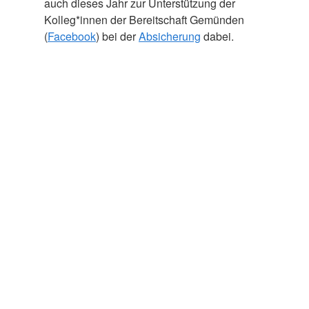
auch dieses Jahr zur Unterstützung der
Kolleg*innen der Bereitschaft Gemünden
(
Facebook
) bei der
Absicherung
dabei.