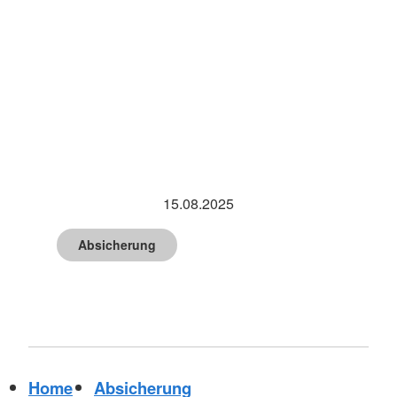
15.08.2025
Absicherung
Home
Absicherung