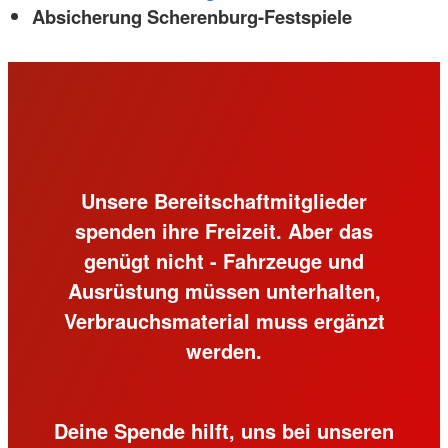
Absicherung Scherenburg-Festspiele
Unsere Bereitschaftmitglieder
spenden ihre Freizeit. Aber das
genügt nicht - Fahrzeuge und
Ausrüstung müssen unterhalten,
Verbrauchsmaterial muss ergänzt
werden.
Deine Spende hilft, uns bei unseren