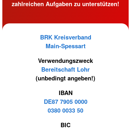
zahlreichen Aufgaben zu unterstützen!
BRK Kreisverband
Main-Spessart
Verwendungszweck
Bereitschaft Lohr
(unbedingt angeben!)
IBAN
DE87 7905 0000
0380 0033 50
BIC