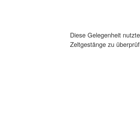
Diese Gelegenheit nutzt
Zeltgestänge zu überprüfe