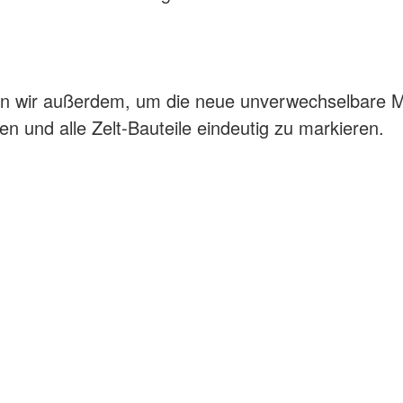
en wir außerdem, um die neue unverwechselbare M
n und alle Zelt-Bauteile eindeutig zu markieren.