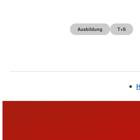
Ausbildung
T+S