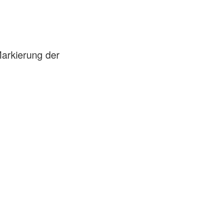
arkierung der