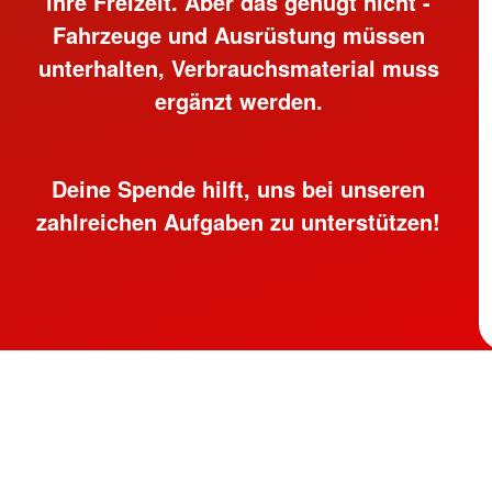
ihre Freizeit. Aber das genügt nicht -
Fahrzeuge und Ausrüstung müssen
unterhalten, Verbrauchsmaterial muss
ergänzt werden.
Deine Spende hilft, uns bei unseren
zahlreichen Aufgaben zu unterstützen!