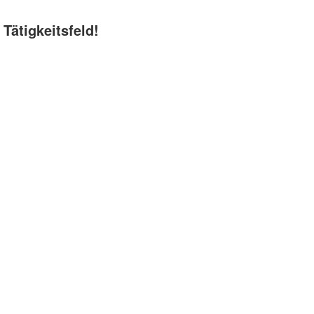
Tätigkeitsfeld!