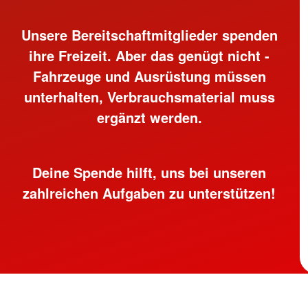
Unsere Bereitschaftmitglieder spenden
ihre Freizeit. Aber das genügt nicht -
Fahrzeuge und Ausrüstung müssen
unterhalten, Verbrauchsmaterial muss
ergänzt werden.
Deine Spende hilft, uns bei unseren
zahlreichen Aufgaben zu unterstützen!