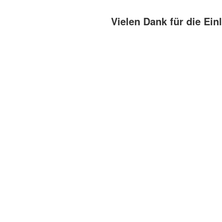
Vielen Dank für die Ein