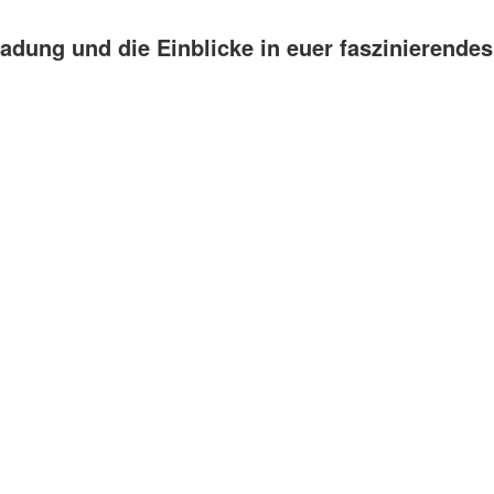
ladung und die Einblicke in euer faszinierendes 