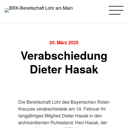
BRK-Bereitschaft Lohr am Main
Zum
Inhalt
springen
20. März 2025
Verabschiedung
Dieter Hasak
Die Bereitschaft Lohr des Bayerischen Roten
Kreuzes verabschiedete am 19. Februar ihr
langjähriges Mitglied Dieter Hasak in den
wohlverdienten Ruhestand. Herr Hasak, der