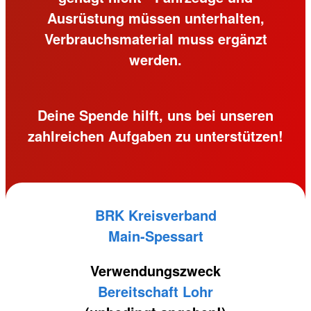
Ausrüstung müssen unterhalten,
Verbrauchsmaterial muss ergänzt
werden.
Deine Spende hilft, uns bei unseren
zahlreichen Aufgaben zu unterstützen!
BRK Kreisverband
Main-Spessart
Verwendungszweck
Bereitschaft Lohr